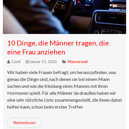
10 Dinge, die Männer tragen, die
eine Frau anziehen
Conti
Januar 11, 2021
Männerwelt
Wir haben viele Frauen befragt, um herauszufinden, was
genau die Dinge sind, nach denen sie bei einem Mann
suchen und wie die Kleidung eines Mannes mit ihren
Hormonen spielt. Für alle Männer da draußen haben wir
eine sehr nützliche Liste zusammengestellt, die Ihnen dabei
helfen kann, schon beim ersten Treffen
Weiterlesen