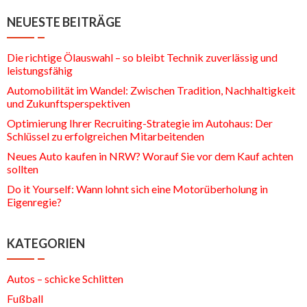
NEUESTE BEITRÄGE
Die richtige Ölauswahl – so bleibt Technik zuverlässig und
leistungsfähig
Automobilität im Wandel: Zwischen Tradition, Nachhaltigkeit
und Zukunftsperspektiven
Optimierung Ihrer Recruiting-Strategie im Autohaus: Der
Schlüssel zu erfolgreichen Mitarbeitenden
Neues Auto kaufen in NRW? Worauf Sie vor dem Kauf achten
sollten
Do it Yourself: Wann lohnt sich eine Motorüberholung in
Eigenregie?
KATEGORIEN
Autos – schicke Schlitten
Fußball