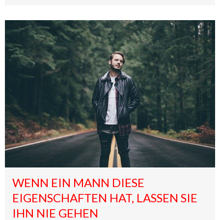
WENN EIN MANN DIESE
EIGENSCHAFTEN HAT, LASSEN SIE
IHN NIE GEHEN