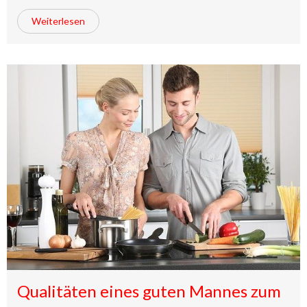
Weiterlesen
Qualitäten eines guten Mannes zum