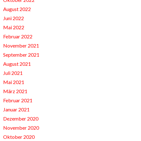
August 2022
Juni 2022
Mai 2022
Februar 2022
November 2021
September 2021
August 2021
Juli 2021
Mai 2021
März 2021
Februar 2021
Januar 2021
Dezember 2020
November 2020
Oktober 2020