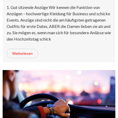
1. Gut sitzende Anzüge Wir kennen die Funktion von
Anzügen – hochwertige Kleidung für Business und schicke
Events. Anzüge sind nicht die am häufigsten getragenen
Outfits für erste Dates, ABER die Damen lieben sie ab und
zu. Sie mögen es, wenn man sich für besondere Anlässe wie
den Hochzeitstag schick
Weiterlesen