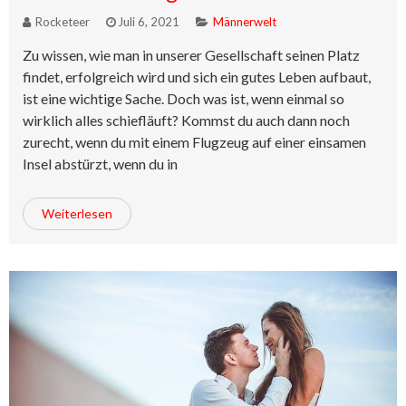
Rocketeer
Juli 6, 2021
Männerwelt
Zu wissen, wie man in unserer Gesellschaft seinen Platz
findet, erfolgreich wird und sich ein gutes Leben aufbaut,
ist eine wichtige Sache. Doch was ist, wenn einmal so
wirklich alles schiefläuft? Kommst du auch dann noch
zurecht, wenn du mit einem Flugzeug auf einer einsamen
Insel abstürzt, wenn du in
Weiterlesen