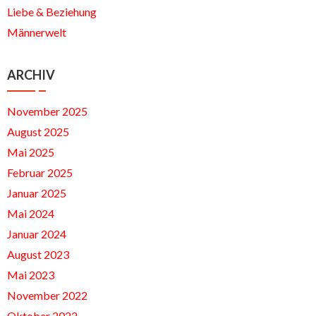
Liebe & Beziehung
Männerwelt
ARCHIV
November 2025
August 2025
Mai 2025
Februar 2025
Januar 2025
Mai 2024
Januar 2024
August 2023
Mai 2023
November 2022
Oktober 2022