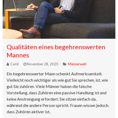
Qualitäten eines begehrenswerten
Mannes
Conti
November 28, 2020
Männerwelt
Ein begehrenswerter Mann schenkt Aufmerksamkeit.
Vielleicht noch wichtiger als wie gut Sie sprechen, ist, wie
gut Sie zuhören. Viele Männer haben die falsche
Vorstellung, dass Zuhören eine passive Handlung ist und
keine Anstrengung erfordert. Sie sitzen einfach da,
während die andere Person spricht. Frauen wissen jedoch,
dass Zuhören aktiver ist,