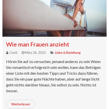
Wie man Frauen anzieht
Conti
März 26, 2021
Liebe & Beziehung
Hören Sie auf zu versuchen, jemand anderes zu sein Wenn
Sie romantisch erfolgreich sein wollen, kann das Befolgen
einer Liste mit den besten Tipps und Tricks dazu führen,
dass Sie ein paar gute Nächte haben, aber auf lange Sicht
geht nichts darüber hinaus, Sie selbst zu sein. Nichts ist
besser,
Weiterlesen