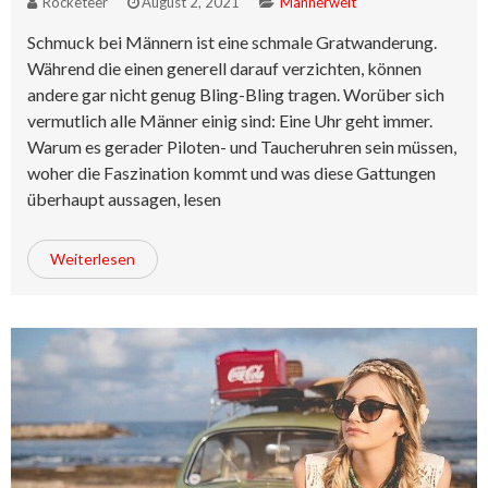
Rocketeer
August 2, 2021
Männerwelt
Schmuck bei Männern ist eine schmale Gratwanderung.
Während die einen generell darauf verzichten, können
andere gar nicht genug Bling-Bling tragen. Worüber sich
vermutlich alle Männer einig sind: Eine Uhr geht immer.
Warum es gerader Piloten- und Taucheruhren sein müssen,
woher die Faszination kommt und was diese Gattungen
überhaupt aussagen, lesen
Weiterlesen