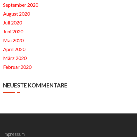
September 2020
August 2020
Juli 2020
Juni 2020
Mai 2020
April 2020
März 2020
Februar 2020
NEUESTE KOMMENTARE
Impressum