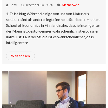
Conti
Dezember 10, 2020
Männerwelt
1. Er ist klug Während einige von uns von Natur aus
schlauer sind als andere, legt eine neue Studie der Hanken
School of Economics in Finnland nahe, dass je intelligenter
der Mann ist, desto weniger wahrscheinlich ist es, dass er
untreu ist. Laut der Studie ist es wahrscheinlicher, dass
intelligentere
Weiterlesen