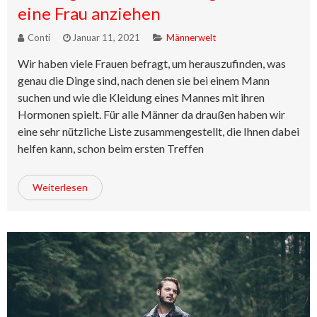
eine Frau anziehen
Conti
Januar 11, 2021
Männerwelt
Wir haben viele Frauen befragt, um herauszufinden, was
genau die Dinge sind, nach denen sie bei einem Mann
suchen und wie die Kleidung eines Mannes mit ihren
Hormonen spielt. Für alle Männer da draußen haben wir
eine sehr nützliche Liste zusammengestellt, die Ihnen dabei
helfen kann, schon beim ersten Treffen
Weiterlesen