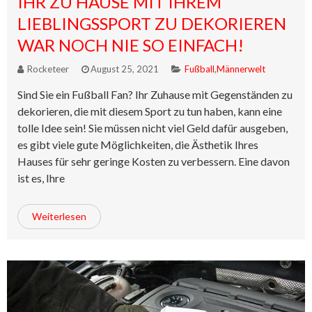
IHR ZU HAUSE MIT IHREM
LIEBLINGSSPORT ZU DEKORIEREN
WAR NOCH NIE SO EINFACH!
Rocketeer
August 25, 2021
Fußball
,
Männerwelt
Sind Sie ein Fußball Fan? Ihr Zuhause mit Gegenständen zu
dekorieren, die mit diesem Sport zu tun haben, kann eine
tolle Idee sein! Sie müssen nicht viel Geld dafür ausgeben,
es gibt viele gute Möglichkeiten, die Ästhetik Ihres
Hauses für sehr geringe Kosten zu verbessern. Eine davon
ist es, Ihre
Weiterlesen