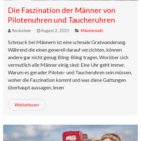
Die Faszination der Männer von
Pilotenuhren und Taucheruhren
Rocketeer
August 2, 2021
Männerwelt
Schmuck bei Männern ist eine schmale Gratwanderung.
Während die einen generell darauf verzichten, können
andere gar nicht genug Bling-Bling tragen. Worüber sich
vermutlich alle Männer einig sind: Eine Uhr geht immer.
Warum es gerader Piloten- und Taucheruhren sein müssen,
woher die Faszination kommt und was diese Gattungen
überhaupt aussagen, lesen
Weiterlesen