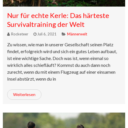
Nur für echte Kerle: Das härteste
Survivaltraining der Welt
Rocketeer
Juli 6, 2021
Männerwelt
Zu wissen, wie man in unserer Gesellschaft seinen Platz
findet, erfolgreich wird und sich ein gutes Leben aufbaut,
ist eine wichtige Sache. Doch was ist, wenn einmal so
wirklich alles schiefläuft? Kommst du auch dann noch
zurecht, wenn du mit einem Flugzeug auf einer einsamen
Insel abstürzt, wenn du in
Weiterlesen