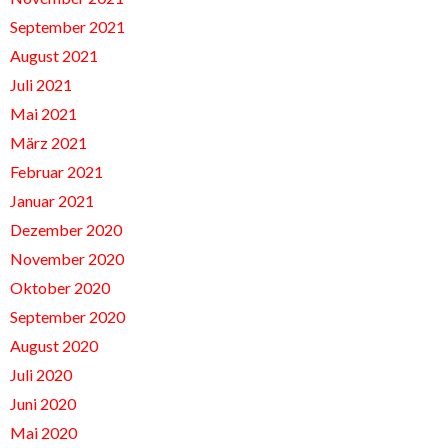
September 2021
August 2021
Juli 2021
Mai 2021
März 2021
Februar 2021
Januar 2021
Dezember 2020
November 2020
Oktober 2020
September 2020
August 2020
Juli 2020
Juni 2020
Mai 2020