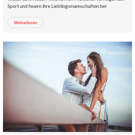
Sport und feuern ihre Lieblingsmannschaften bei
Weiterlesen