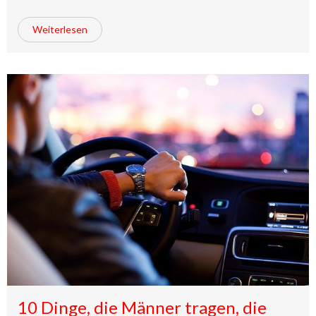
Weiterlesen
10 Dinge, die Männer tragen, die