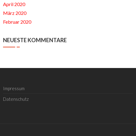
April 2020
März 2020
Februar 2020
NEUESTE KOMMENTARE
Impressum
Datenschutz