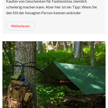
Kaufen von Geschenken für Fashionistas ziemlich
schwierig machen kann. Aber hier ist ein Tipp: Wenn Sie
den Stil der besagten Person kennen und/oder
Weiterlesen