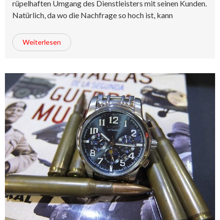
rüpelhaften Umgang des Dienstleisters mit seinen Kunden.
Natürlich, da wo die Nachfrage so hoch ist, kann
Weiterlesen