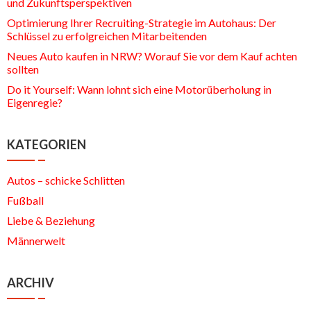
und Zukunftsperspektiven
Optimierung Ihrer Recruiting-Strategie im Autohaus: Der
Schlüssel zu erfolgreichen Mitarbeitenden
Neues Auto kaufen in NRW? Worauf Sie vor dem Kauf achten
sollten
Do it Yourself: Wann lohnt sich eine Motorüberholung in
Eigenregie?
KATEGORIEN
Autos – schicke Schlitten
Fußball
Liebe & Beziehung
Männerwelt
ARCHIV