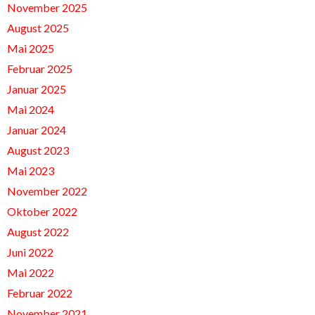
November 2025
August 2025
Mai 2025
Februar 2025
Januar 2025
Mai 2024
Januar 2024
August 2023
Mai 2023
November 2022
Oktober 2022
August 2022
Juni 2022
Mai 2022
Februar 2022
November 2021