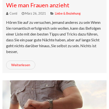
Wie man Frauen anzieht
Conti
März 26, 2021
Liebe & Beziehung
Hören Sie auf zu versuchen, jemand anderes zu sein Wenn
Sie romantisch erfolgreich sein wollen, kann das Befolgen
einer Liste mit den besten Tipps und Tricks dazu führen,
dass Sie ein paar gute Nächte haben, aber auf lange Sicht
geht nichts darüber hinaus, Sie selbst zu sein. Nichts ist
besser,
Weiterlesen